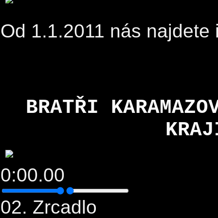
Od 1.1.2011 nás najdete 
BRATŘI KARAMAZO
KRAJ
0:00.00
02. Zrcadlo